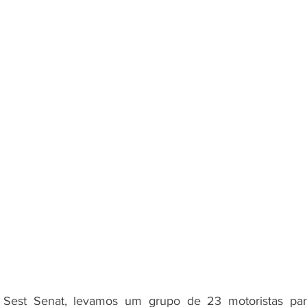
Sest Senat, levamos um grupo de 23 motoristas par