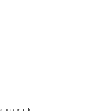
a um curso de 