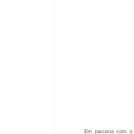
Em parceria com o 