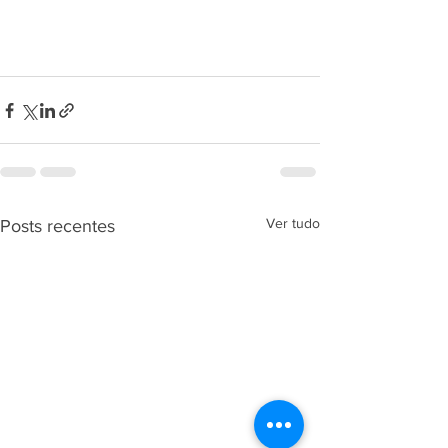
Ver tudo
Posts recentes