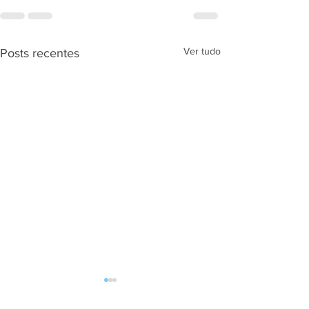
Ver tudo
Posts recentes