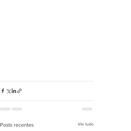
Ver tudo
Posts recentes