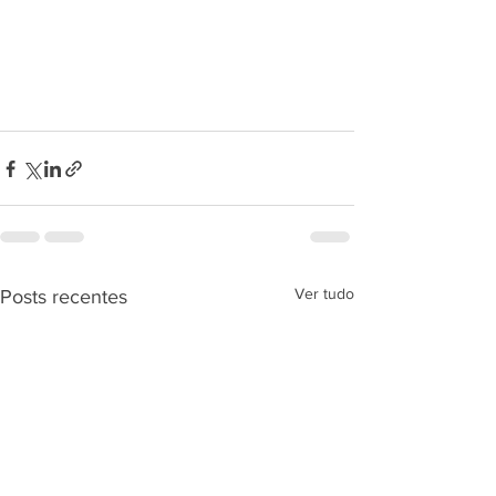
Ver tudo
Posts recentes