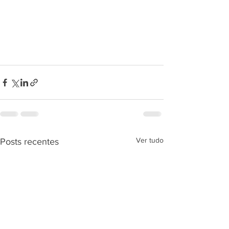
Ver tudo
Posts recentes