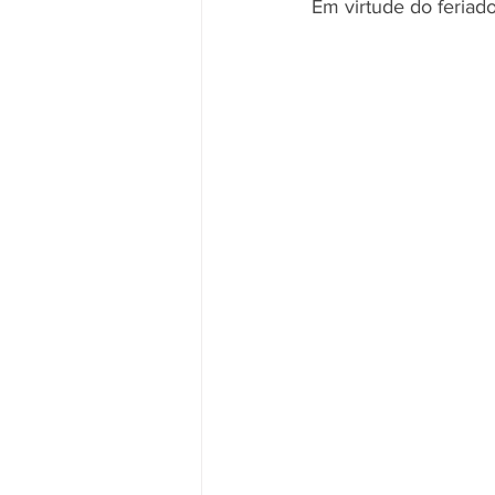
Em virtude do feriad