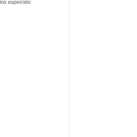
os especiais: