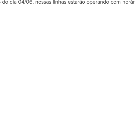
o do dia 04/06, nossas linhas estarão operando com horári