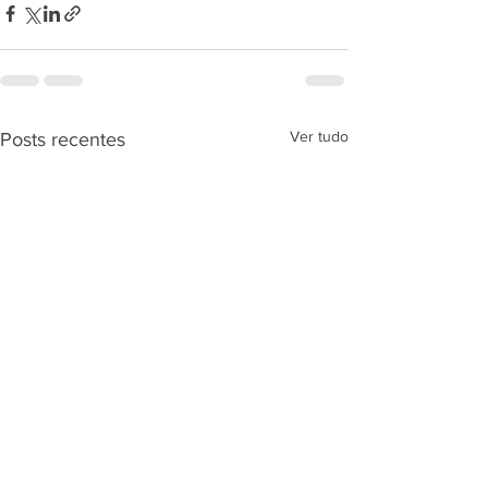
Ver tudo
Posts recentes