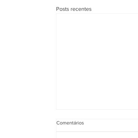
Posts recentes
Comentários