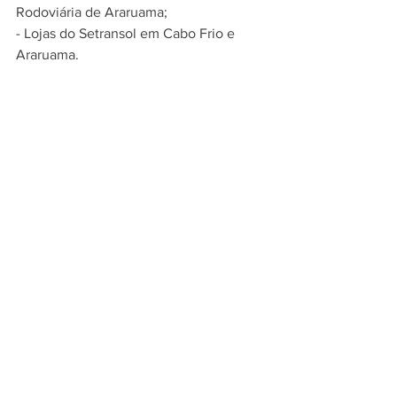
Rodoviária de Araruama; 
- Lojas do Setransol em Cabo Frio e 
Araruama. 