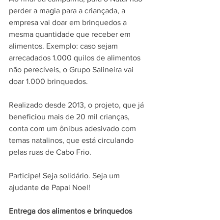
perder a magia para a criançada, a 
empresa vai doar em brinquedos a 
mesma quantidade que receber em 
alimentos. Exemplo: caso sejam 
arrecadados 1.000 quilos de alimentos 
não perecíveis, o Grupo Salineira vai 
doar 1.000 brinquedos. 
Realizado desde 2013, o projeto, que já 
beneficiou mais de 20 mil crianças, 
conta com um ônibus adesivado com 
temas natalinos, que está circulando 
pelas ruas de Cabo Frio.  
Participe! Seja solidário. Seja um 
ajudante de Papai Noel!
Entrega dos alimentos e brinquedos 