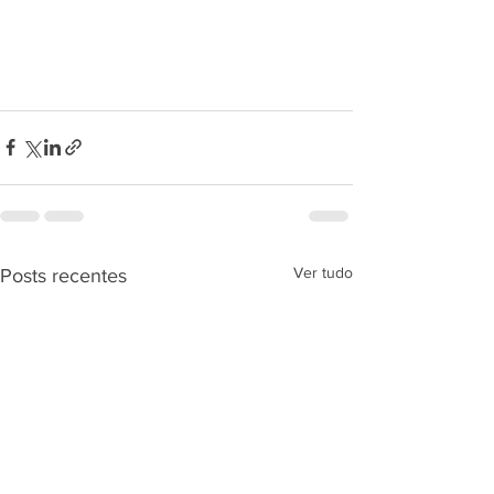
Ver tudo
Posts recentes