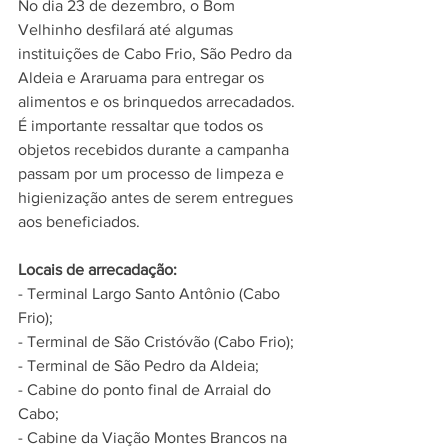
No dia 23 de dezembro, o Bom 
Velhinho desfilará até algumas 
instituições de Cabo Frio, São Pedro da 
Aldeia e Araruama para entregar os 
alimentos e os brinquedos arrecadados. 
É importante ressaltar que todos os 
objetos recebidos durante a campanha 
passam por um processo de limpeza e 
higienização antes de serem entregues 
aos beneficiados.
Locais de arrecadação: 
- Terminal Largo Santo Antônio (Cabo 
Frio); 
- Terminal de São Cristóvão (Cabo Frio); 
- Terminal de São Pedro da Aldeia; 
- Cabine do ponto final de Arraial do 
Cabo;
- Cabine da Viação Montes Brancos na 