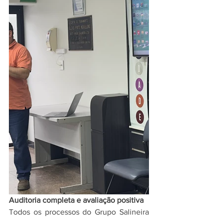
Auditoria completa e avaliação positiva
Todos os processos do Grupo Salineira 