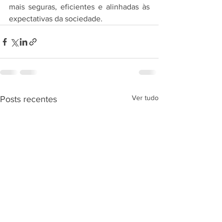
mais seguras, eficientes e alinhadas às 
expectativas da sociedade.
Ver tudo
Posts recentes