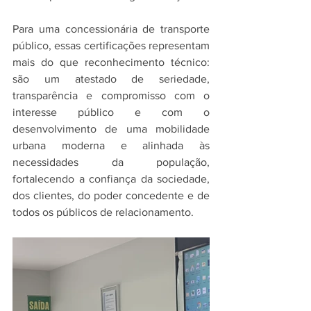
Para uma concessionária de transporte 
público, essas certificações representam 
mais do que reconhecimento técnico: 
são um atestado de seriedade, 
transparência e compromisso com o 
interesse público e com o 
desenvolvimento de uma mobilidade 
urbana moderna e alinhada às 
necessidades da população, 
fortalecendo a confiança da sociedade, 
dos clientes, do poder concedente e de 
todos os públicos de relacionamento.