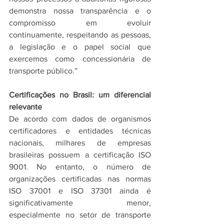
demonstra nossa transparência e o 
compromisso em evoluir 
continuamente, respeitando as pessoas, 
a legislação e o papel social que 
exercemos como concessionária de 
transporte público.”
Certificações no Brasil: um diferencial 
relevante
De acordo com dados de organismos 
certificadores e entidades técnicas 
nacionais, milhares de empresas 
brasileiras possuem a certificação ISO 
9001. No entanto, o número de 
organizações certificadas nas normas 
ISO 37001 e ISO 37301 ainda é 
significativamente menor, 
especialmente no setor de transporte 