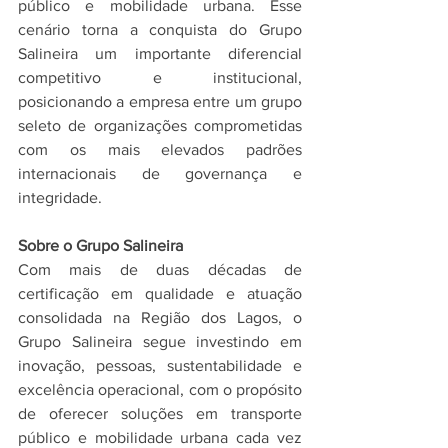
público e mobilidade urbana. Esse 
cenário torna a conquista do Grupo 
Salineira um importante diferencial 
competitivo e institucional, 
posicionando a empresa entre um grupo 
seleto de organizações comprometidas 
com os mais elevados padrões 
internacionais de governança e 
integridade.
Sobre o Grupo Salineira
Com mais de duas décadas de 
certificação em qualidade e atuação 
consolidada na Região dos Lagos, o 
Grupo Salineira segue investindo em 
inovação, pessoas, sustentabilidade e 
excelência operacional, com o propósito 
de oferecer soluções em transporte 
público e mobilidade urbana cada vez 