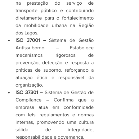
na prestação do serviço de 
transporte público e contribuindo 
diretamente para o fortalecimento 
da mobilidade urbana na Região 
dos Lagos.
ISO 37001 –
 Sistema de Gestão 
Antissuborno – Estabelece 
mecanismos rigorosos de 
prevenção, detecção e resposta a 
práticas de suborno, reforçando a 
atuação ética e responsável da 
organização.
ISO 37301 –
 Sistema de Gestão de 
Compliance – Confirma que a 
empresa atua em conformidade 
com leis, regulamentos e normas 
internas, promovendo uma cultura 
sólida de integridade, 
responsabilidade e governança.