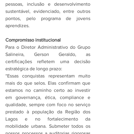
pessoas, inclusão e desenvolvimento 
sustentável, evidenciado, entre outros 
pontos, pelo programa de jovens 
aprendizes.
Compromisso institucional
Para o Diretor Administrativo do Grupo 
Salineira, Gerson Geraldo, as 
certificações refletem uma decisão 
estratégica de longo prazo:
“Essas conquistas representam muito 
mais do que selos. Elas confirmam que 
estamos no caminho certo ao investir 
em governança, ética, compliance e 
qualidade, sempre com foco no serviço 
prestado à população da Região dos 
Lagos e no fortalecimento da 
mobilidade urbana. Submeter todos os 
nossos processos a auditorias rigorosas 