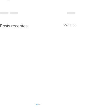
Ver tudo
Posts recentes