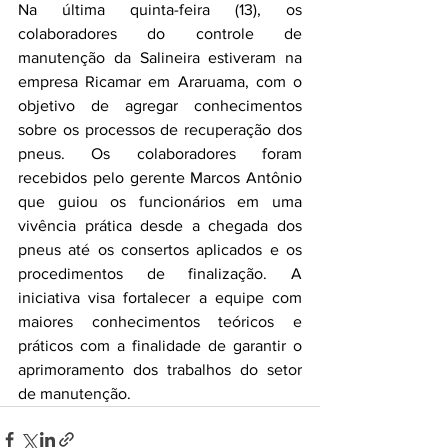
Na última quinta-feira (13), os 
colaboradores do controle de 
manutenção da Salineira estiveram na 
empresa Ricamar em Araruama, com o 
objetivo de agregar conhecimentos 
sobre os processos de recuperação dos 
pneus. Os colaboradores foram 
recebidos pelo gerente Marcos Antônio 
que guiou os funcionários em uma 
vivência prática desde a chegada dos 
pneus até os consertos aplicados e os 
procedimentos de finalização. A 
iniciativa visa fortalecer a equipe com 
maiores conhecimentos teóricos e 
práticos com a finalidade de garantir o 
aprimoramento dos trabalhos do setor 
de manutenção.