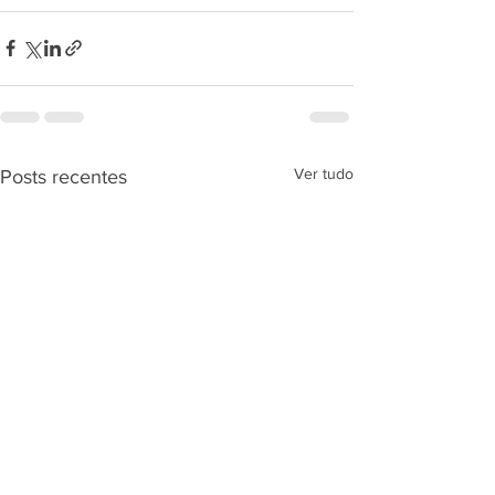
Ver tudo
Posts recentes