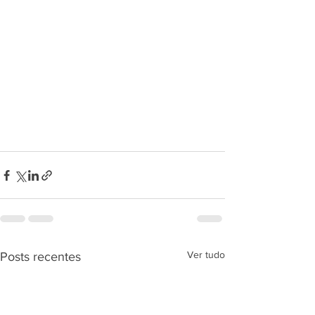
Ver tudo
Posts recentes