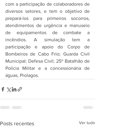
com a participação de colaboradores de 
diversos setores, e tem o objetivo de 
prepará-los para primeiros socorros, 
atendimentos de urgência e manuseio 
de equipamentos de combate a 
incêndios. A simulação tem a 
participação e apoio do Corpo de 
Bombeiros de Cabo Frio; Guarda Civil 
Municipal; Defesa Civil; 25º Batalhão de 
Polícia Militar e a concessionária de 
águas, Prolagos.
Ver tudo
Posts recentes