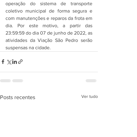
operação do sistema de transporte 
coletivo municipal de forma segura e 
com manutenções e reparos da frota em 
dia. Por este motivo, a partir das 
23:59:59 do dia 07 de junho de 2022, as 
atividades da Viação São Pedro serão 
suspensas na cidade.
Ver tudo
Posts recentes