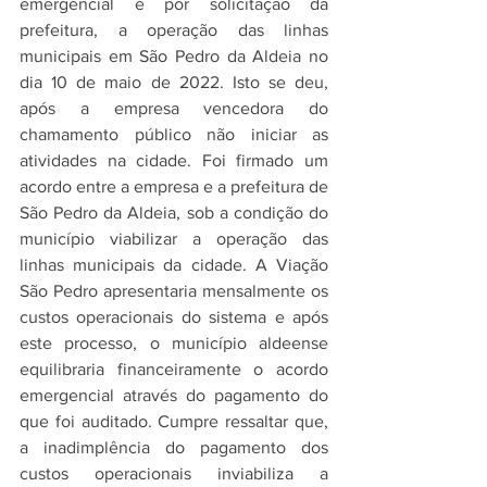
emergencial e por solicitação da 
prefeitura, a operação das linhas 
municipais em São Pedro da Aldeia no 
dia 10 de maio de 2022. Isto se deu, 
após a empresa vencedora do 
chamamento público não iniciar as 
atividades na cidade. Foi firmado um 
acordo entre a empresa e a prefeitura de 
São Pedro da Aldeia, sob a condição do 
município viabilizar a operação das 
linhas municipais da cidade. A Viação 
São Pedro apresentaria mensalmente os 
custos operacionais do sistema e após 
este processo, o município aldeense 
equilibraria financeiramente o acordo 
emergencial através do pagamento do 
que foi auditado. Cumpre ressaltar que, 
a inadimplência do pagamento dos 
custos operacionais inviabiliza a 