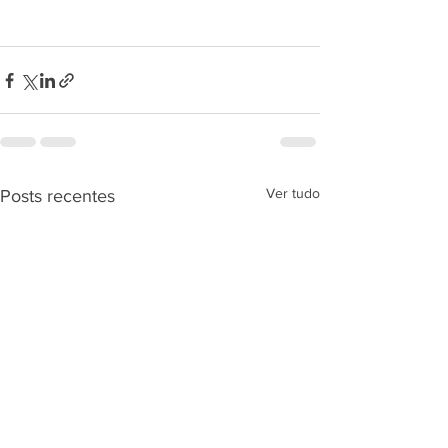
Ver tudo
Posts recentes