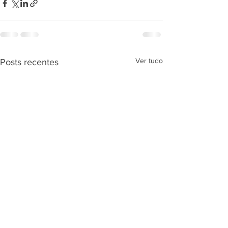
Ver tudo
Posts recentes