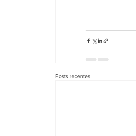
Posts recentes