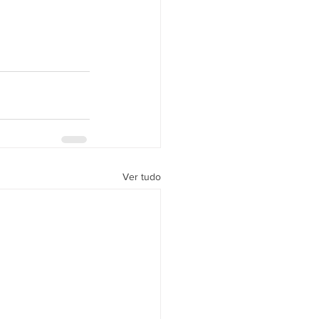
Ver tudo