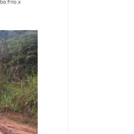
bo Frio x 