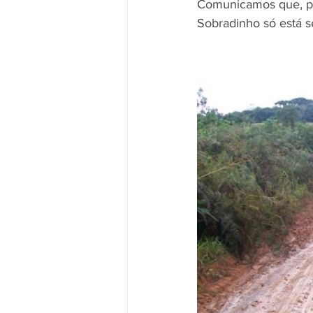
Comunicamos que, por
Sobradinho só está s