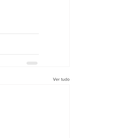
Ver tudo