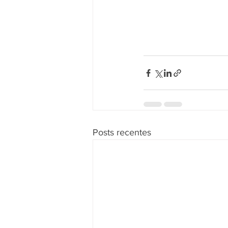
Posts recentes