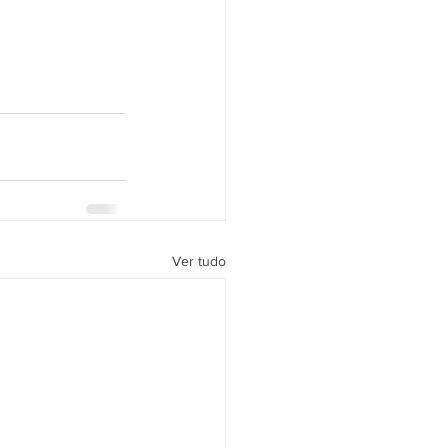
Ver tudo