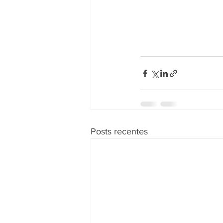
Posts recentes