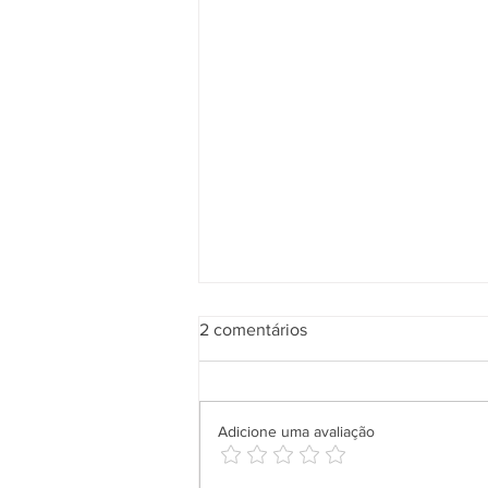
2 comentários
Adicione uma avaliação