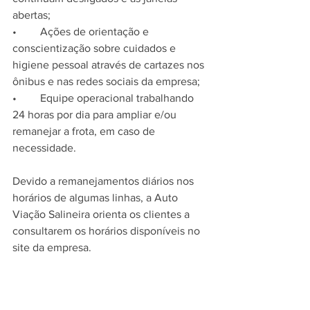
abertas;
•	Ações de orientação e 
conscientização sobre cuidados e 
higiene pessoal através de cartazes nos 
ônibus e nas redes sociais da empresa; 
•	Equipe operacional trabalhando 
24 horas por dia para ampliar e/ou 
remanejar a frota, em caso de 
necessidade. 
Devido a remanejamentos diários nos 
horários de algumas linhas, a Auto 
Viação Salineira orienta os clientes a 
consultarem os horários disponíveis no 
site da empresa. 