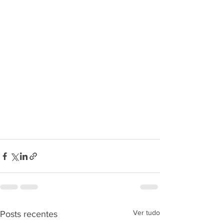
Ver tudo
Posts recentes