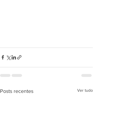
Ver tudo
Posts recentes