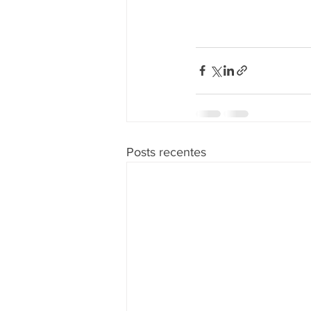
Posts recentes