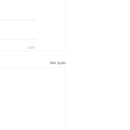
Ver tudo