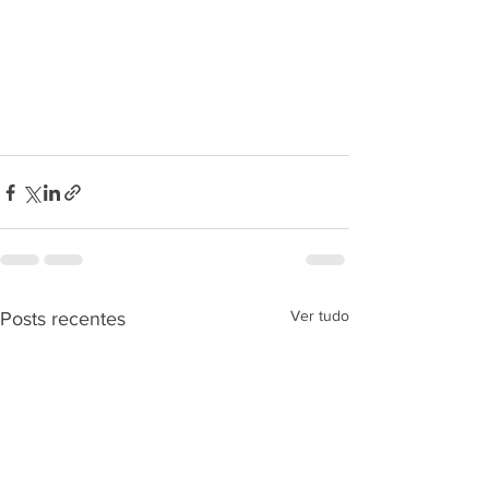
Ver tudo
Posts recentes