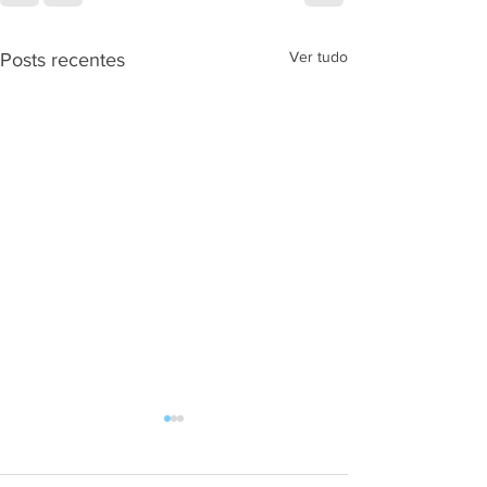
Ver tudo
Posts recentes