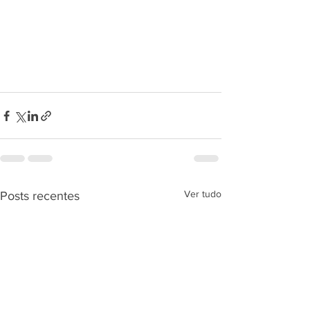
Ver tudo
Posts recentes