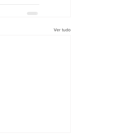
Ver tudo