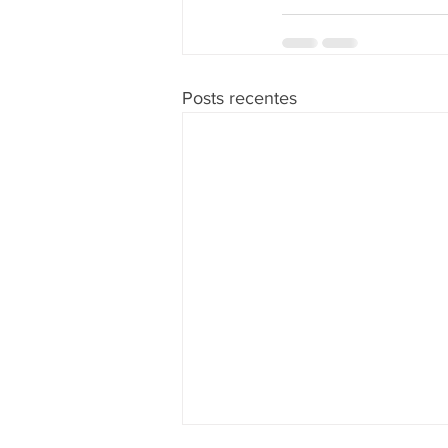
Posts recentes