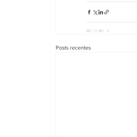
Posts recentes