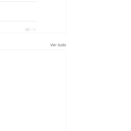
Ver tudo