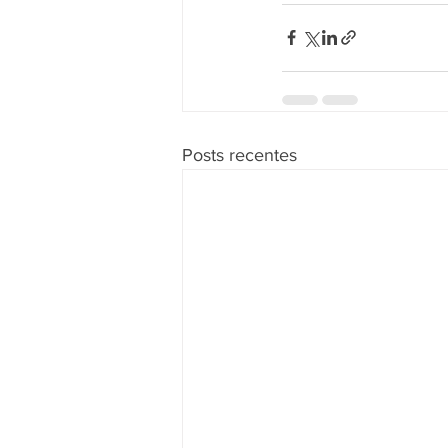
Posts recentes