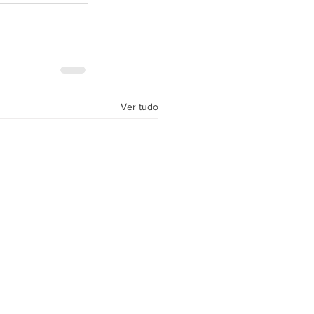
Ver tudo