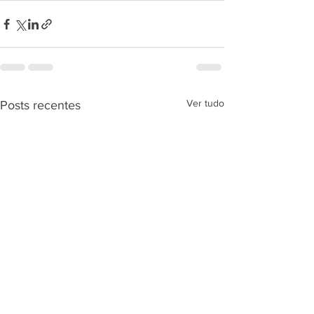
Ver tudo
Posts recentes