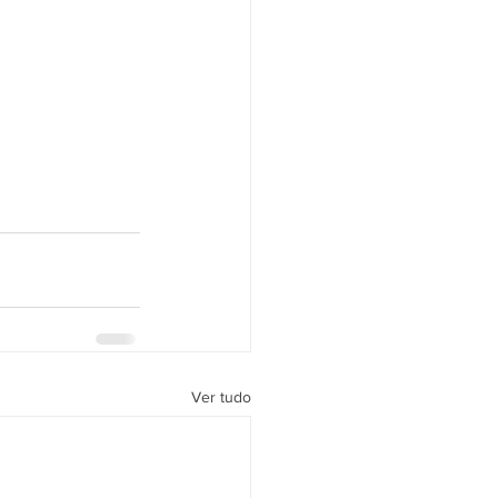
Ver tudo