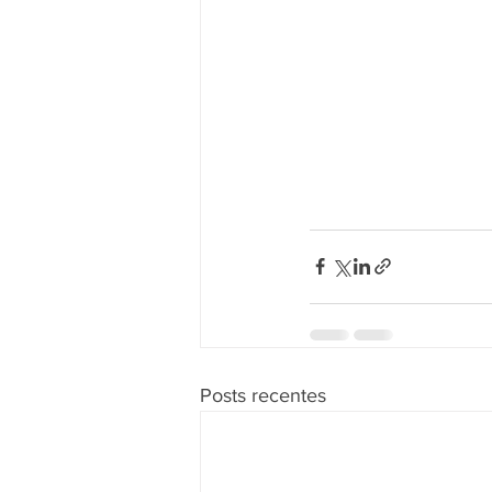
Posts recentes