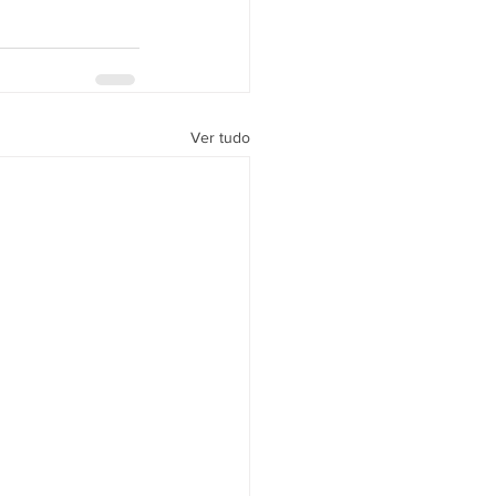
Ver tudo