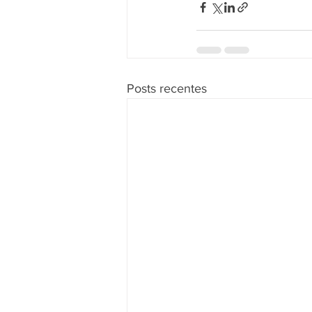
Posts recentes