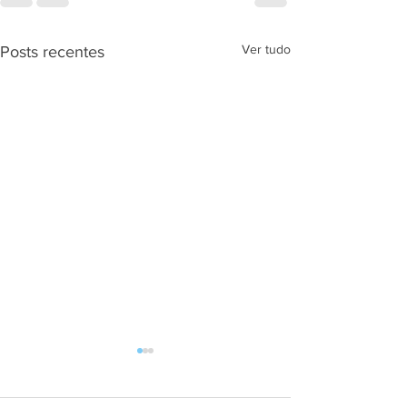
Ver tudo
Posts recentes