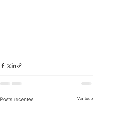
Ver tudo
Posts recentes