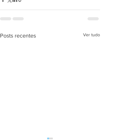
Ver tudo
Posts recentes