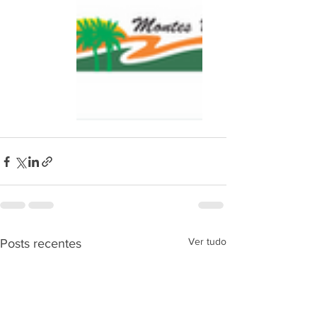
Ver tudo
Posts recentes