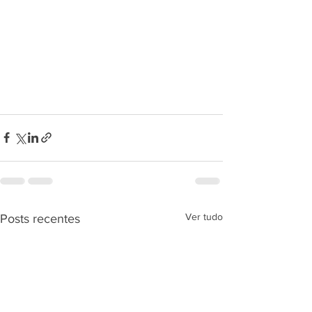
Ver tudo
Posts recentes