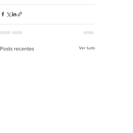
Ver tudo
Posts recentes