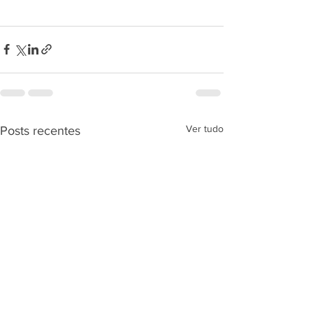
Ver tudo
Posts recentes