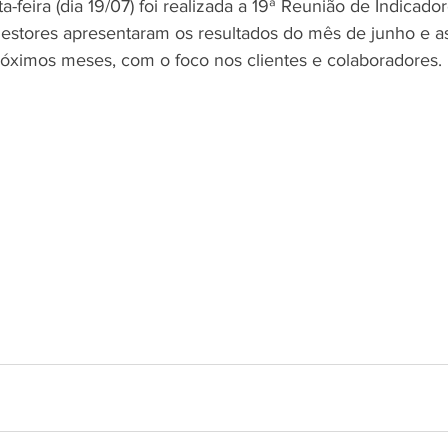
gestores apresentaram os resultados do mês de junho e a
róximos meses, com o foco nos clientes e colaboradores. 