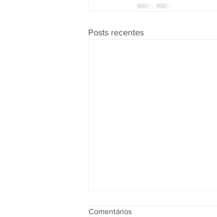
Posts recentes
Comentários