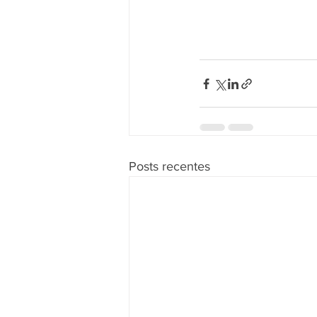
Posts recentes