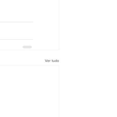
Ver tudo