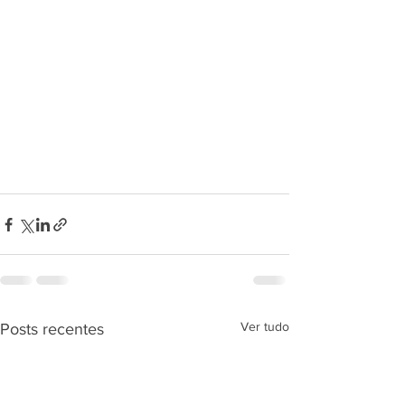
Ver tudo
Posts recentes